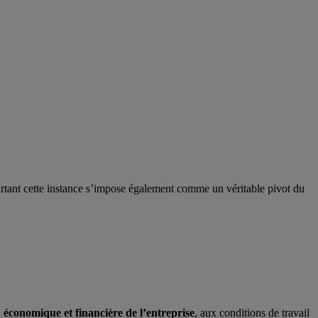
Pourtant cette instance s’impose également comme un véritable pivot du