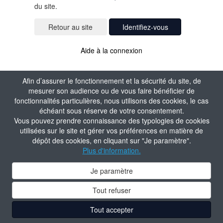
du site.
Identifiez-vous
Aide à la connexion
Afin d’assurer le fonctionnement et la sécurité du site, de
mesurer son audience ou de vous faire bénéficier de
fonctionnalités particulières, nous utilisons des cookies, le cas
échéant sous réserve de votre consentement.
Vous pouvez prendre connaissance des typologies de cookies
utilisées sur le site et gérer vos préférences en matière de
dépôt des cookies, en cliquant sur "Je paramètre".
Plus d'information.
Je paramètre
Tout refuser
Tout accepter