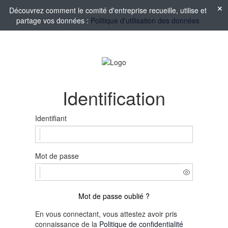
Découvrez comment le comité d'entreprise recueille, utilise et
partage vos données :
Politique d'utilisation des données
Identification
Identifiant
Mot de passe
Mot de passe oublié ?
En vous connectant, vous attestez avoir pris
connaissance de la
Politique de confidentialité