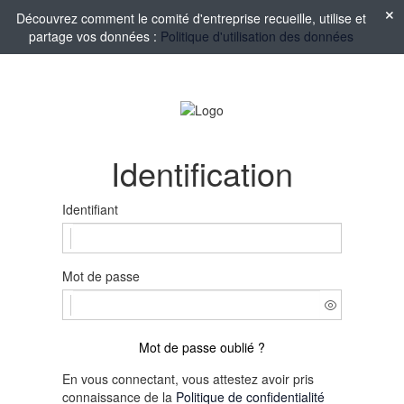
Découvrez comment le comité d'entreprise recueille, utilise et
partage vos données :
Politique d'utilisation des données
Identification
Identifiant
Mot de passe
Mot de passe oublié ?
En vous connectant, vous attestez avoir pris
connaissance de la
Politique de confidentialité