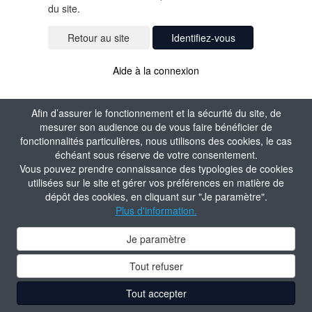
du site.
Identifiez-vous
Aide à la connexion
Afin d’assurer le fonctionnement et la sécurité du site, de
mesurer son audience ou de vous faire bénéficier de
fonctionnalités particulières, nous utilisons des cookies, le cas
échéant sous réserve de votre consentement.
Vous pouvez prendre connaissance des typologies de cookies
utilisées sur le site et gérer vos préférences en matière de
dépôt des cookies, en cliquant sur "Je paramètre".
Plus d'information.
Je paramètre
Tout refuser
Tout accepter